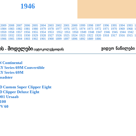
1946
2009
2008
2007
2006
2005
2004
2003
2002
2001
2000
1999
1998
1997
1996
1995
1994
1993
1
1984
1983
1982
1981
1980
1979
1978
1977
1976
1975
1974
1973
1972
1971
1970
1969
1968
1
1959
1958
1957
1956
1955
1954
1953
1952
1951
1950
1949
1948
1947
1946
1945
1944
1942
1933
1932
1931
1930
1929
1928
1927
1926
1925
1924
1923
1922
1920
1918
1917
1916
1915
1
1906
1905
1904
1903
1902
1901
1900
1899
1897
1896
1892
1889
1886
ს - მოდელები
ვიდეო
ნაწილები
(ავტოკოლექციიდან)
Continental
Series 69M Convertible
 Series 69M
oadster
Custom Super Clipper Eight
Clipper Deluxe Eight
01 Ursaab
1100
V 60