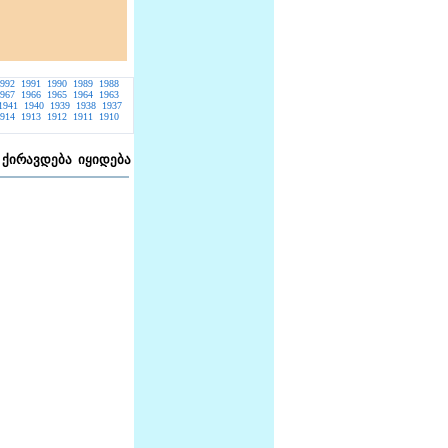
992
1991
1990
1989
1988
967
1966
1965
1964
1963
1941
1940
1939
1938
1937
914
1913
1912
1911
1910
ქირავდება
იყიდება