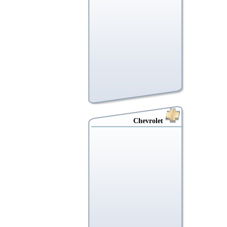
Chevrolet