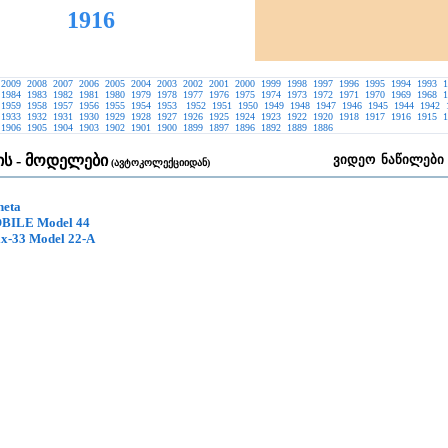
1916
2009
2008
2007
2006
2005
2004
2003
2002
2001
2000
1999
1998
1997
1996
1995
1994
1993
1
1984
1983
1982
1981
1980
1979
1978
1977
1976
1975
1974
1973
1972
1971
1970
1969
1968
1
1959
1958
1957
1956
1955
1954
1953
1952
1951
1950
1949
1948
1947
1946
1945
1944
1942
1933
1932
1931
1930
1929
1928
1927
1926
1925
1924
1923
1922
1920
1918
1917
1916
1915
1
1906
1905
1904
1903
1902
1901
1900
1899
1897
1896
1892
1889
1886
ს - მოდელები
ვიდეო
ნაწილები
(ავტოკოლექციიდან)
heta
ILE Model 44
ix-33 Model 22-A