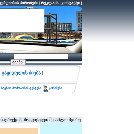
ებლობის პირობები
|
რეკლამა
|
კონტაქტი
|
გაყიდულის ძიება
|
საგზაო მოძრაობის ტესტები
ჯარიმები
ცია, მოგვიტევეთ შესაძლო მცირე შეფერხებისთვის. (შეზღუდვა არ ვ