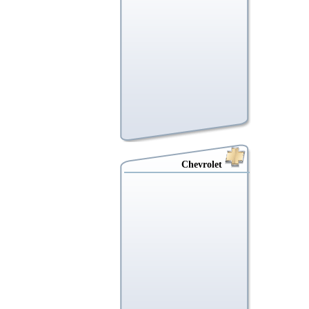
Chevrolet