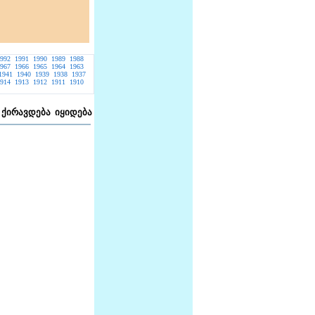
992
1991
1990
1989
1988
967
1966
1965
1964
1963
1941
1940
1939
1938
1937
914
1913
1912
1911
1910
ქირავდება
იყიდება