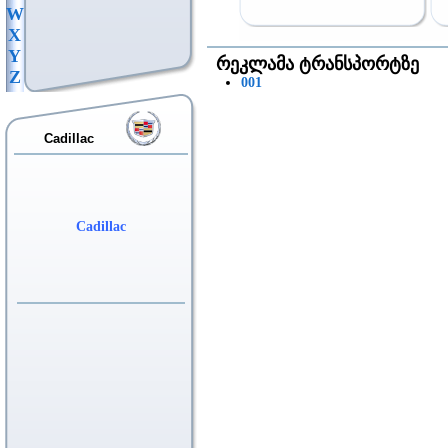
W
X
Y
რეკლამა ტრანსპორტზე
Z
001
Cadillac
Cadillac