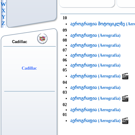
W
X
Y
10
Z
აეროგრაფია მოტოციკლზე (Aerog
09
აეროგრაფია (Aerografia)
08
Cadillac
აეროგრაფია (Aerografia)
07
აეროგრაფია (Aerografia)
06
აეროგრაფია (Aerografia)
Cadillac
05
აეროგრაფია (Aerografia)
04
აეროგრაფია (Aerografia)
03
აეროგრაფია (Aerografia)
02
აეროგრაფია (Aerografia)
01
აეროგრაფია (Aerografia)