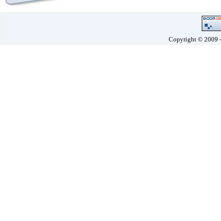
Copyright © 2009 