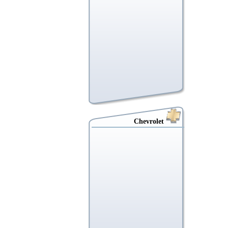
Chevrolet