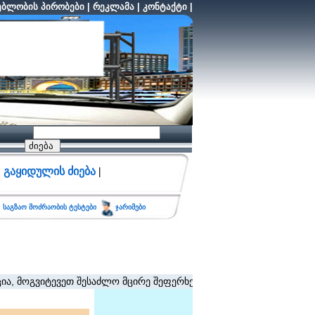
ბლობის პირობები
|
რეკლამა
|
კონტაქტი
|
გაყიდულის ძიება
|
საგზაო მოძრაობის ტესტები
ჯარიმები
ტევეთ შესაძლო მცირე შეფერხებისთვის. (შეზღუდვა არ ვრცელდება 