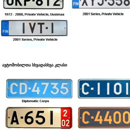
ობილთა სხვადასხვა კლასი