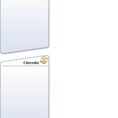
Chevrolet