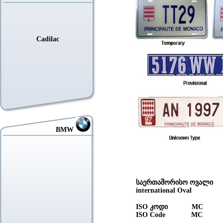
Cadilac
BMW
საერთაშორისო ოვალ
international Oval
ISO კოდი MC
ISO Code MC