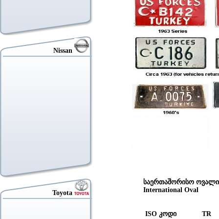
Nissan
საერთაშორისო ოვალი
International Ov
Toyota
ISO კოდი TR