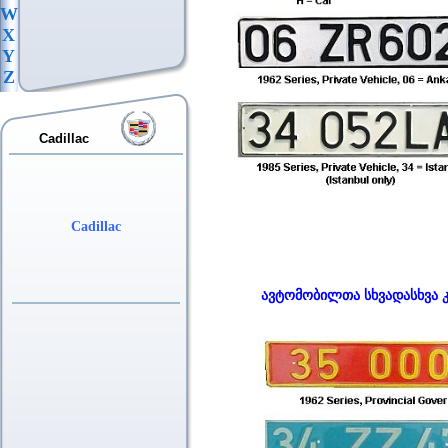
W
X
Y
Z
Cadillac
Cadillac
ავტომობილთა სხვადასხვა 