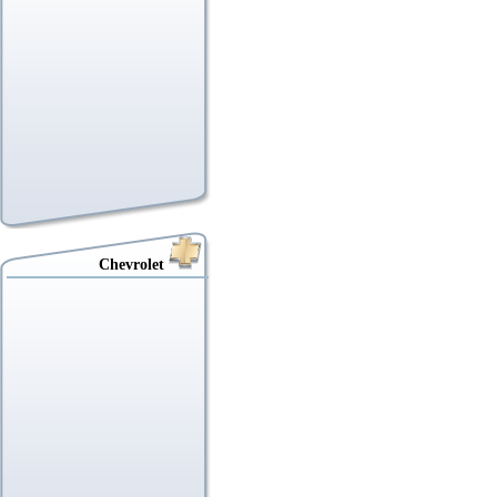
Chevrolet