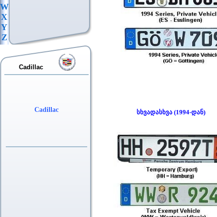
W
X
Y
Z
Cadillac
Cadillac
სხვადასხვა (1994-დან)