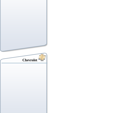
Chevrolet