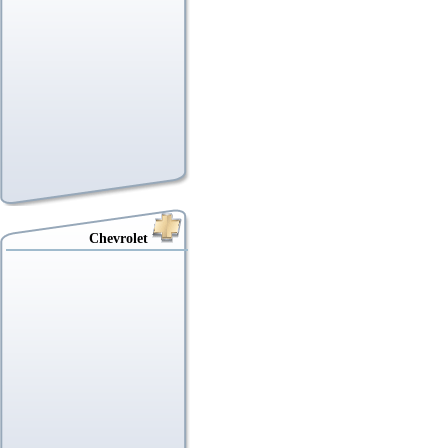
Chevrolet