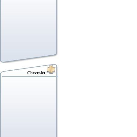
Chevrolet