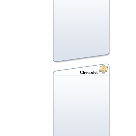
Chevrolet