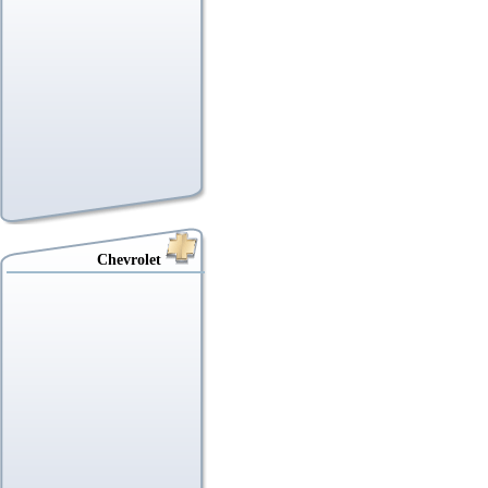
Chevrolet