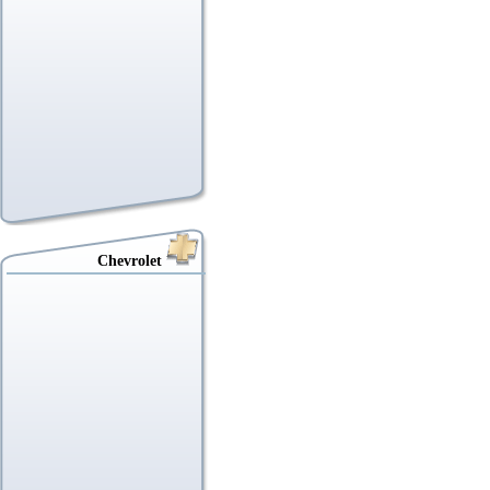
Chevrolet