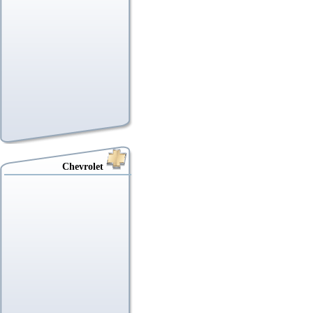
Chevrolet