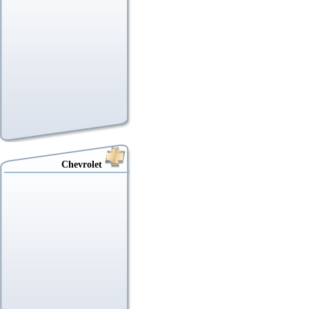
Chevrolet