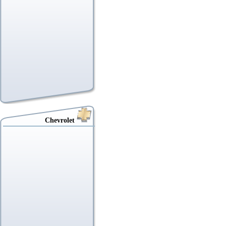
Chevrolet