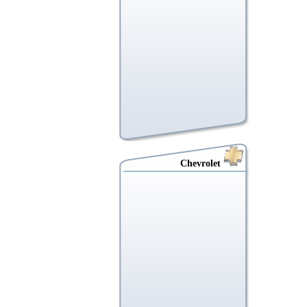
Chevrolet