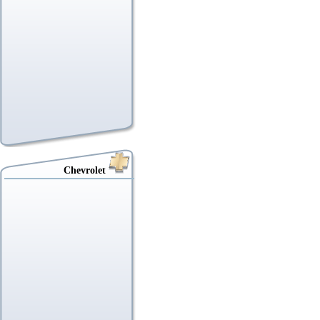
Chevrolet