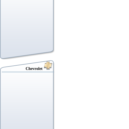
Chevrolet