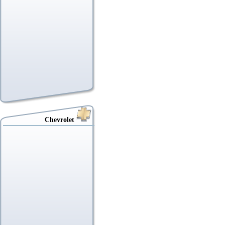
Chevrolet