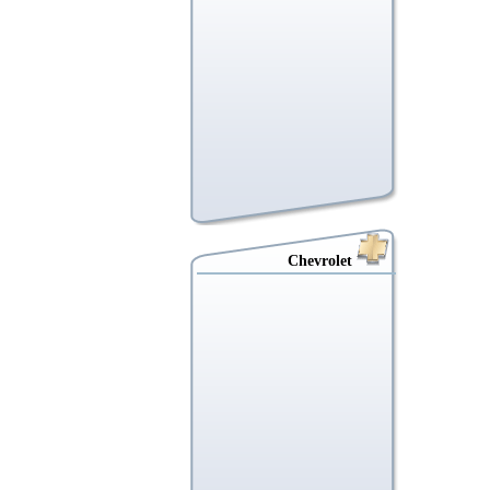
Chevrolet