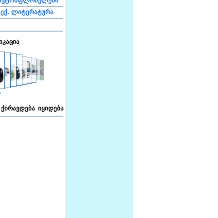
ავტომფლობელები
ექ. ლიტერატურა
იკაცია
ა
ქირავდება
იყიდება