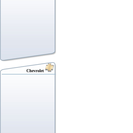
Chevrolet