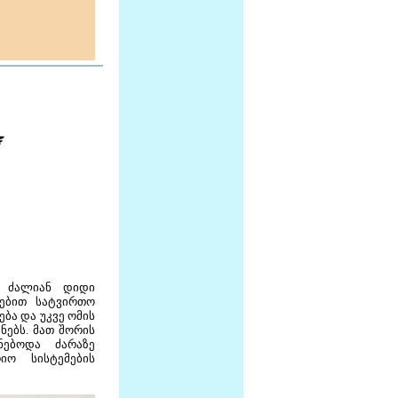
ომ
ძალიან
დიდი
რებით სატვირთო
ბა და უკვე ომის
ებს. მათ შორის
ებოდა ძარაზე
იო სისტემების