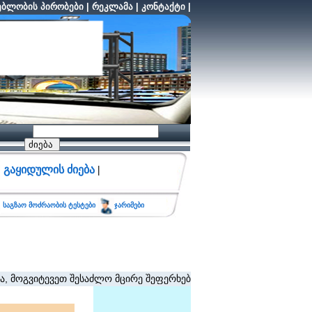
ბლობის პირობები
|
რეკლამა
|
კონტაქტი
|
გაყიდულის ძიება
|
საგზაო მოძრაობის ტესტები
ჯარიმები
 შესაძლო მცირე შეფერხებისთვის. (შეზღუდვა არ ვრცელდება განცხ