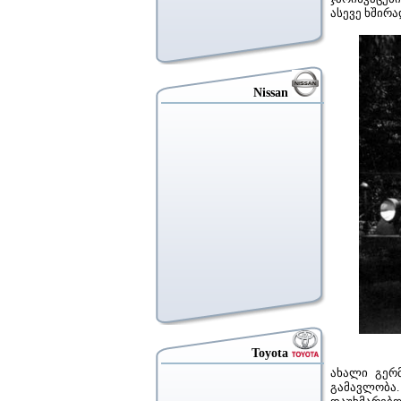
ასევე ხშირ
Nissan
Toyota
ახალი გერ
გამავლობა.