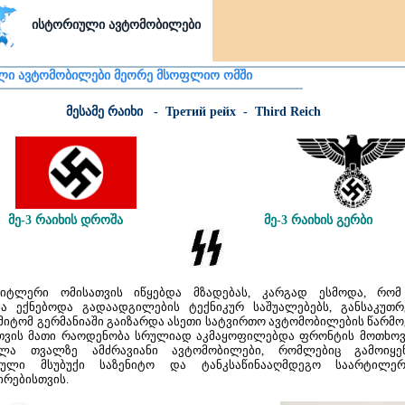
ისტორიული ავტომობილები
ლი ავტომობილები მეორე მსოფლიო ომში
მესამე რაიხი - Третий рейх - Third Reich
მე-3 რაიხის დროშა მე-3 რაიხის გერბი
ჰიტლერი ომისათვის იწყებდა მზადებას, კარგად ესმოდა, რ
ბა ექნებოდა გადაადგილების ტექნიკურ საშუალებებს, განსაკუთ
 ამიტომ გერმანიაში გაიზარდა ასეთი სატვირთო ავტომობილების წარმოე
თვის მათი რაოდენობა სრულიად აკმაყოფილებდა ფრონტის მოთხოვნ
ა თვალზე ამძრავიანი ავტომობილები, რომლებიც გამოიყენ
ბული მსუბუქი საზენიტო და ტანკსაწინააღმდეგო საარტილერ
რებისთვის.