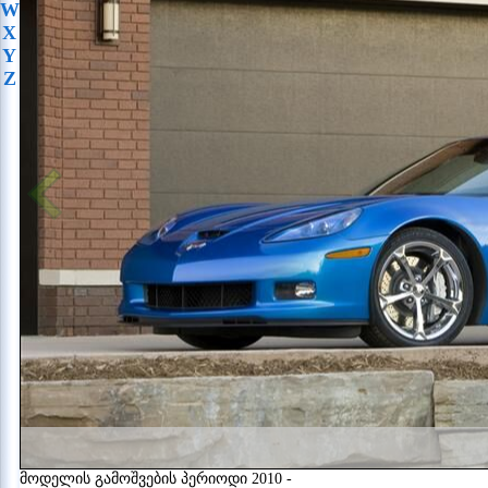
W
X
Y
Z
მოდელის გამოშვების პერიოდი 2010 -