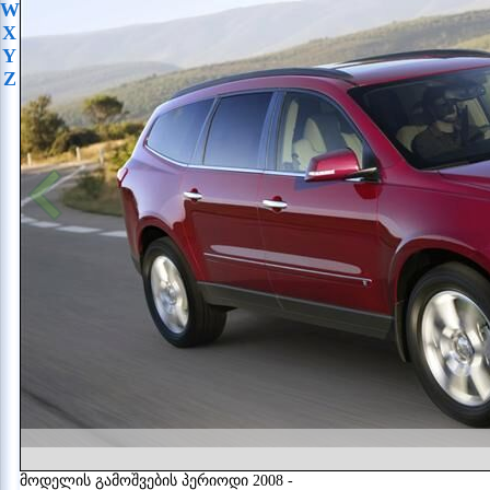
W
X
Y
Z
მოდელის გამოშვების პერიოდი 2008 -