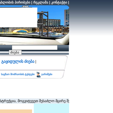
ბლობის პირობები
|
რეკლამა
|
კონტაქტი
|
გაყიდულის ძიება
|
საგზაო მოძრაობის ტესტები
ჯარიმები
ცია, მოგვიტევეთ შესაძლო მცირე შეფერხებისთვის. (შეზღუდვა არ 