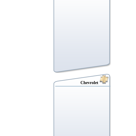
Chevrolet