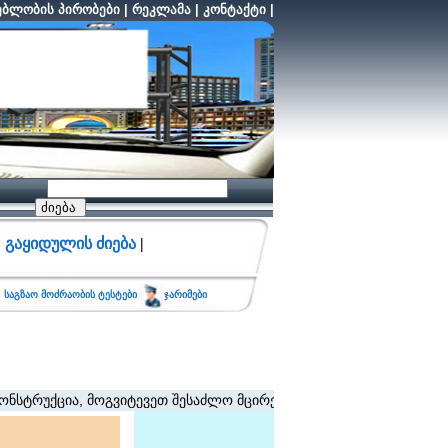
ბლობის პირობები
|
რეკლამა
|
კონტაქტი
|
გაყიდულის ძიება
|
საგზაო მოძრაობის ტესტები
ჯარიმები
ქცია, მოგვიტევეთ შესაძლო მცირე შეფერხებისთვის. (შეზღუდვა არ 