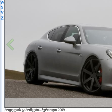
W
X
Y
Z
მოდელის გამოშვების პერიოდი 2009 -