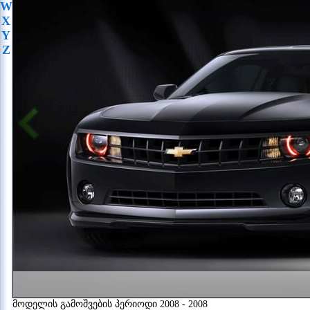
W
X
Y
Z
მოდელის გამოშვების პერიოდი 2008 - 2008